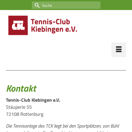
Suche
nach:
Kontakt
Tennis-Club Kiebingen e.V.
Stäuperle 55
72108 Rottenburg
Die Tennisanlage des TCK liegt bei den Sportplätzen, von Bühl